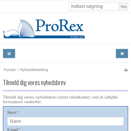
Søg
Forside
/
Nyhedstilmelding
Tilmeld dig vores nyhedsbrev
Tilmeld dig vores nyhedsbrev (med rabatkoder) ved at udfylde
formularen nedenfor.
Navn
*
E-mail
*