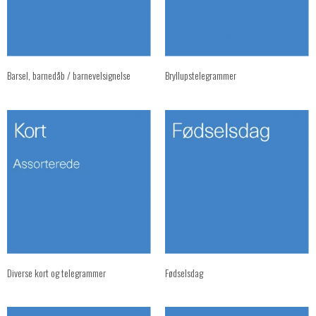
Barsel, barnedåb / barnevelsignelse
Bryllupstelegrammer
Diverse kort og telegrammer
Fødselsdag