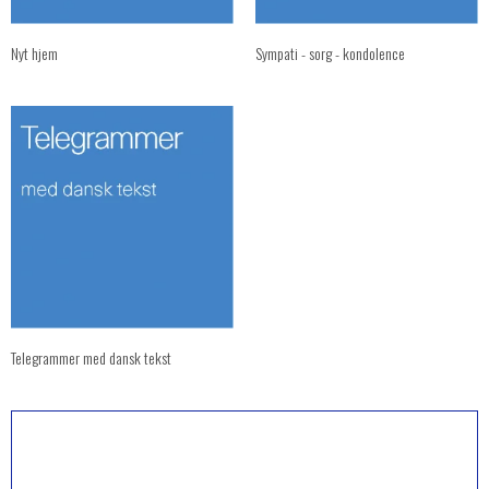
Nyt hjem
Sympati - sorg - kondolence
Telegrammer med dansk tekst