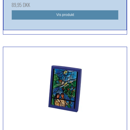
89,95 DKK
Vis produkt