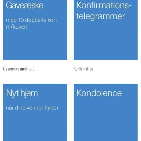
Gaveæske med kort
Konfirmation