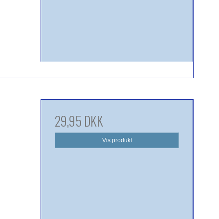
29,95 DKK
Vis produkt