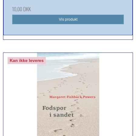
10,00 DKK
Vis produkt
Kan ikke leveres