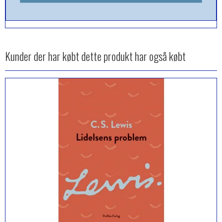
Kunder der har købt dette produkt har også købt