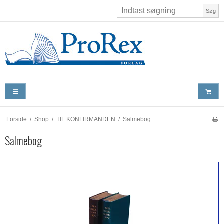
Søg
Forside
/
Shop
/
TIL KONFIRMANDEN
/
Salmebog
Salmebog