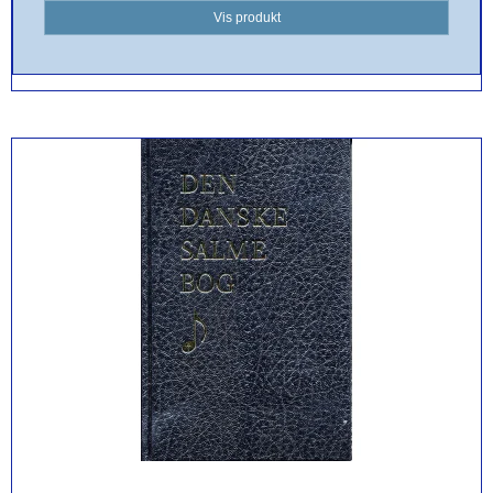
Vis produkt