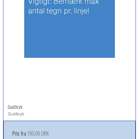
Guldtryk
Guldtryk
Pris fra
190,00 DKK