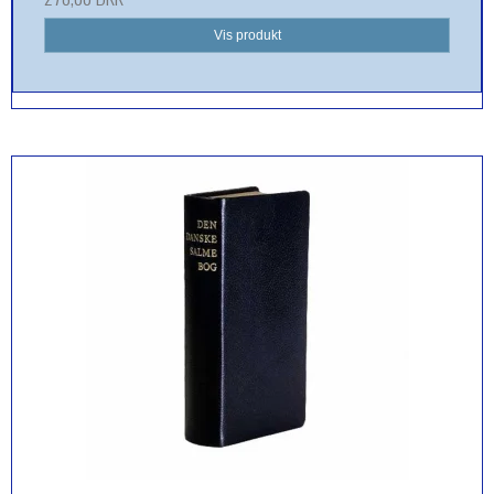
Vis produkt