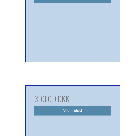
300,00 DKK
Vis produkt