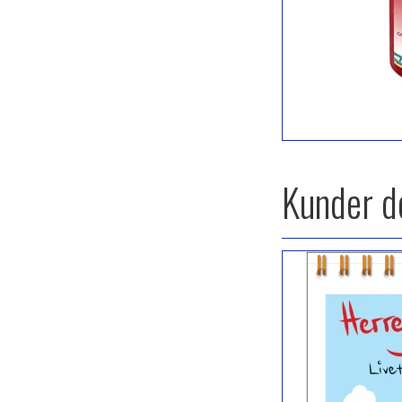
Kunder de