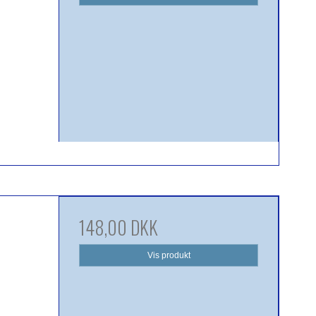
148,00 DKK
Vis produkt