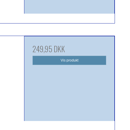
249,95 DKK
Vis produkt