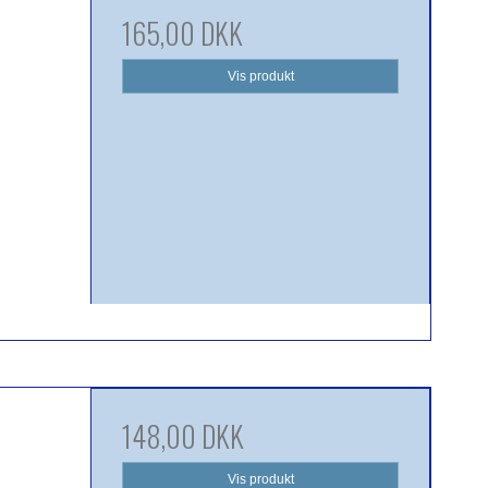
165,00 DKK
Vis produkt
148,00 DKK
Vis produkt