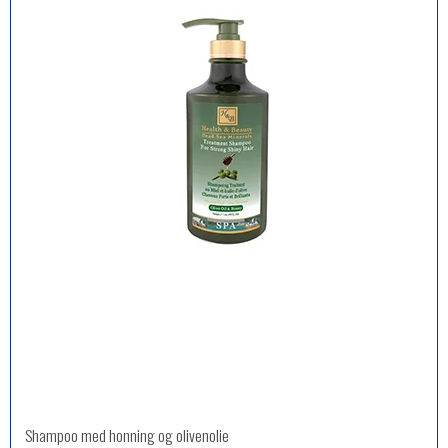
Shampoo med honning og olivenolie