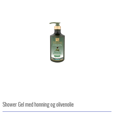
Shower Gel med honning og olivenolie