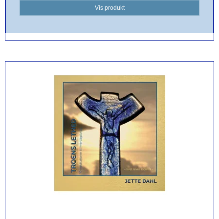
Vis produkt