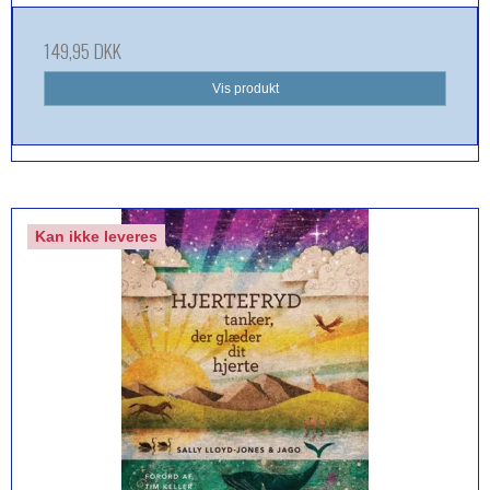
149,95 DKK
Vis produkt
Kan ikke leveres