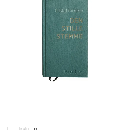
Den stille stemme