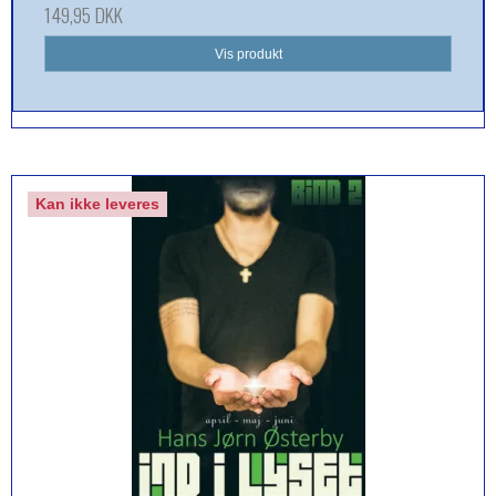
149,95 DKK
Vis produkt
Kan ikke leveres