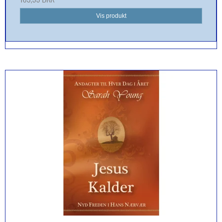
Vis produkt