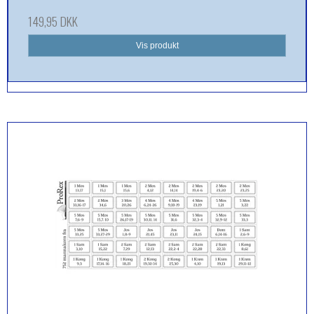
149,95 DKK
Vis produkt