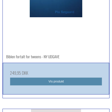
Biblen fortalt for tweens - NY UDGAVE
249,95 DKK
Vis produkt