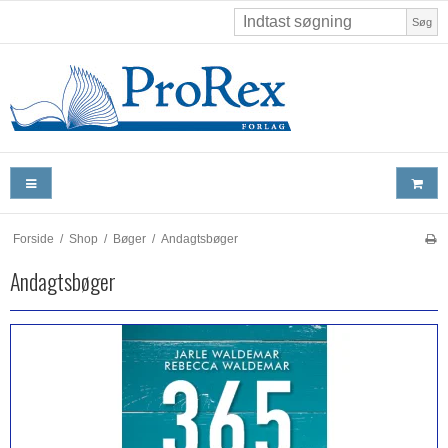
Søg
Forside
/
Shop
/
Bøger
/
Andagtsbøger
Andagtsbøger