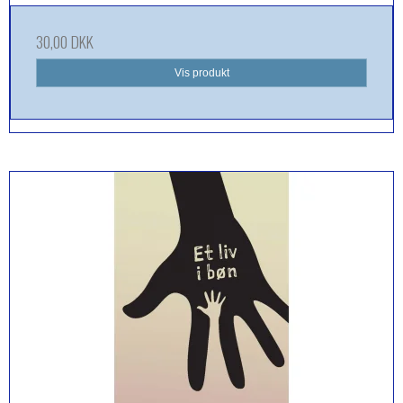
30,00 DKK
Vis produkt