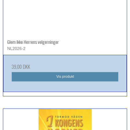
Glem ikke Herrens velgerninger
NL2026-2
39,00 DKK
Vis produkt