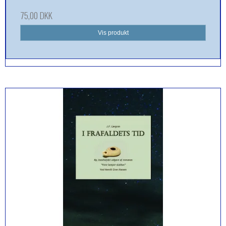
75,00 DKK
Vis produkt