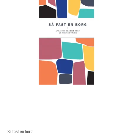
Så fast en borg