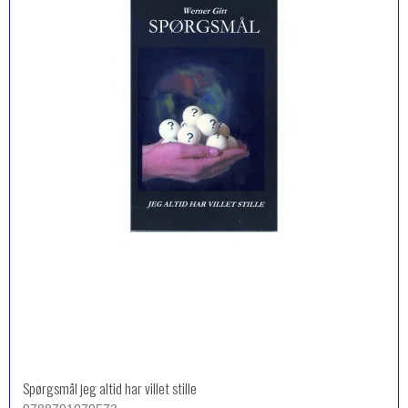
Spørgsmål jeg altid har villet stille