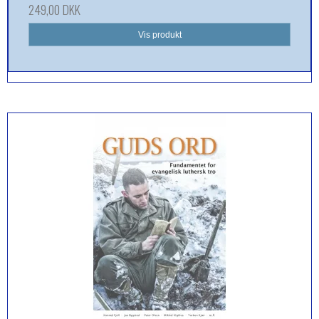
249,00 DKK
Vis produkt