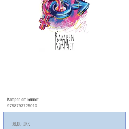
Kampen om kønnet
9788793725010
98,00 DKK