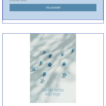
Vis produkt