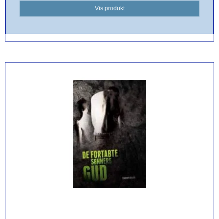
Vis produkt