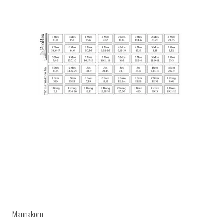
Mannakorn