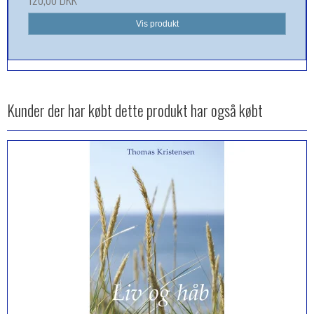
Vis produkt
Kunder der har købt dette produkt har også købt