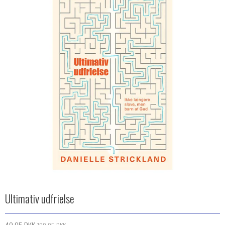
Ultimativ udfrielse