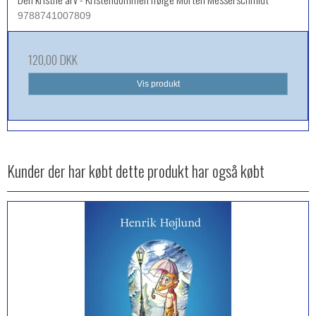
9788741007809
120,00 DKK
Vis produkt
Kunder der har købt dette produkt har også købt