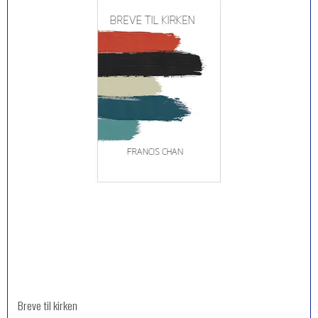
Breve til kirken