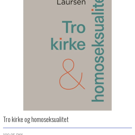
Tro kirke og homoseksualitet