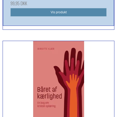
99,95 DKK
Vis produkt