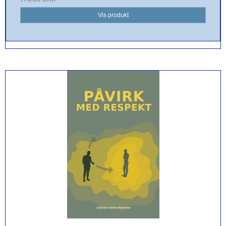
Vis produkt