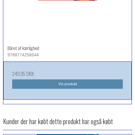
Båret af kærlighed
9788774258544
249,95 DKK
Vis produkt
Kunder der har købt dette produkt har også købt