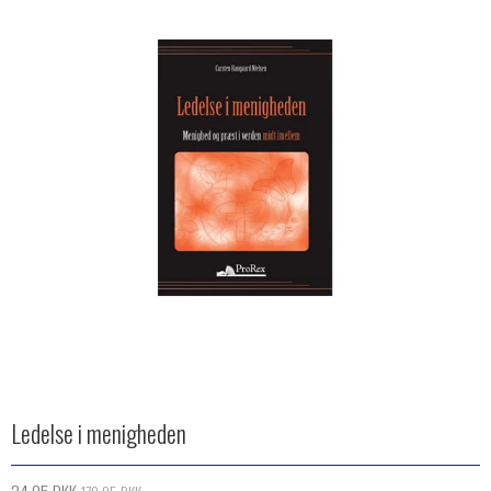
Ledelse i menigheden