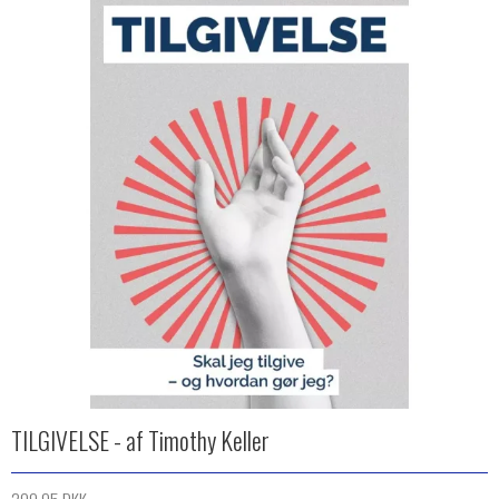
TILGIVELSE - af Timothy Keller