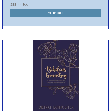
300,00 DKK
Vis produkt