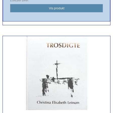
Vis produkt