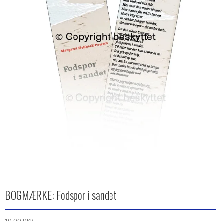
BOGMÆRKE: Fodspor i sandet