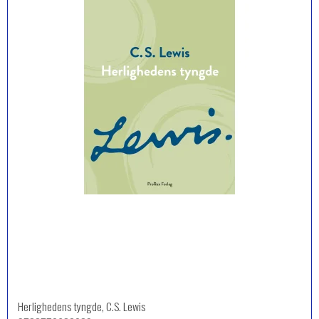
Herlighedens tyngde, C.S. Lewis