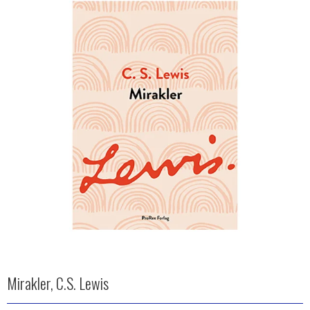
Mirakler, C.S. Lewis