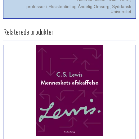
professor i Eksistentiel og Åndelig Omsorg, Syddansk
Universitet
Relaterede produkter