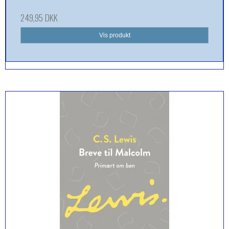
249,95 DKK
Vis produkt