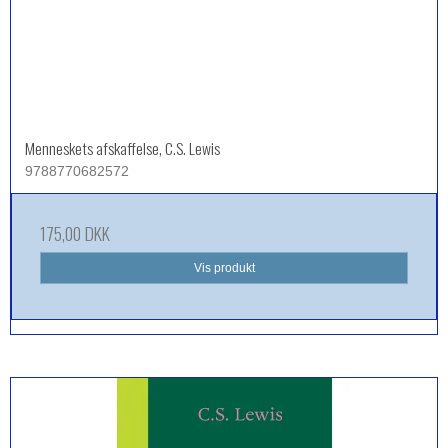
Menneskets afskaffelse, C.S. Lewis
9788770682572
175,00 DKK
Vis produkt