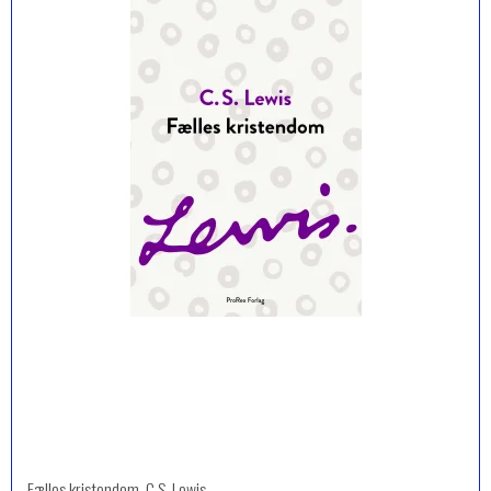
Fælles kristendom, C.S. Lewis