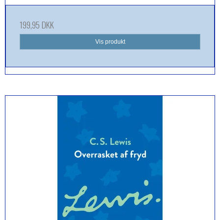
199,95 DKK
Vis produkt