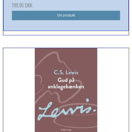
199,95 DKK
Vis produkt