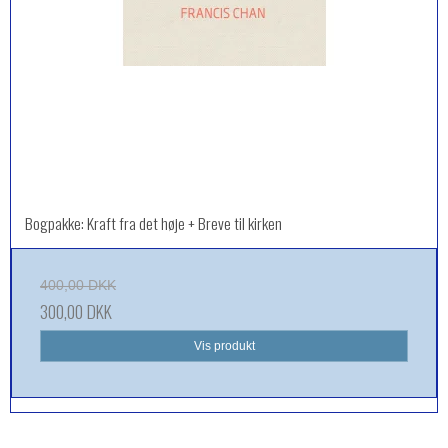
Bogpakke: Kraft fra det høje + Breve til kirken
400,00 DKK
300,00 DKK
Vis produkt