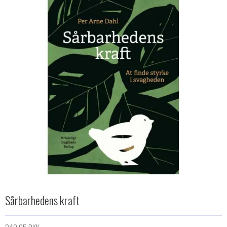
Sårbarhedens kraft