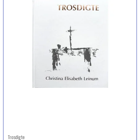
Trosdigte